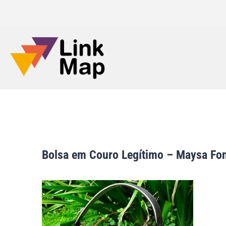
Bolsa em Couro Legítimo – Maysa Fo