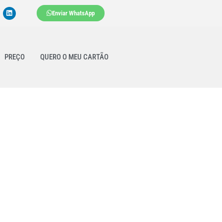
Enviar WhatsApp
PREÇO
QUERO O MEU CARTÃO