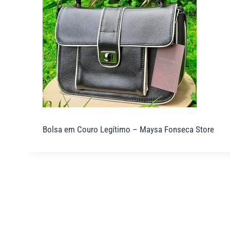
Bolsa em Couro Legítimo – Maysa Fonseca Store