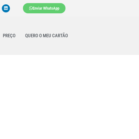
Enviar WhatsApp
PREÇO
QUERO O MEU CARTÃO