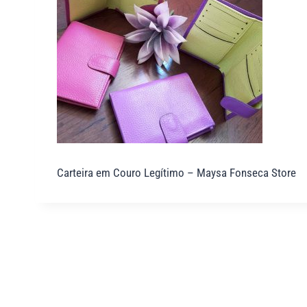
Carteira em Couro Legítimo – Maysa Fonseca Store