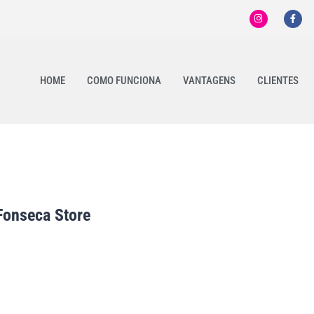
HOME
COMO FUNCIONA
VANTAGENS
CLIENTES
Fonseca Store