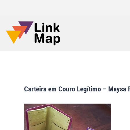
Carteira em Couro Legítimo – Maysa 