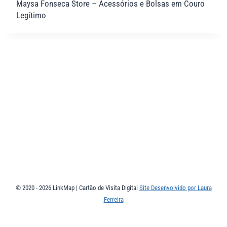
Maysa Fonseca Store – Acessórios e Bolsas em Couro
Legítimo
© 2020 - 2026 LinkMap | Cartão de Visita Digital
Site Desenvolvido por Laura
Ferreira