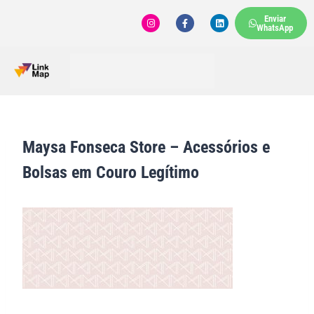
Enviar
WhatsApp
Maysa Fonseca Store – Acessórios e
Bolsas em Couro Legítimo