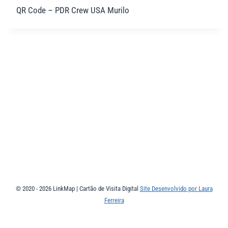
QR Code – PDR Crew USA Murilo
© 2020 - 2026 LinkMap | Cartão de Visita Digital
Site Desenvolvido por Laura
Ferreira