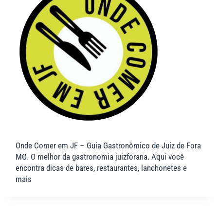
Onde Comer em JF – Guia Gastronômico de Juiz de Fora
MG. O melhor da gastronomia juizforana. Aqui você
encontra dicas de bares, restaurantes, lanchonetes e
mais