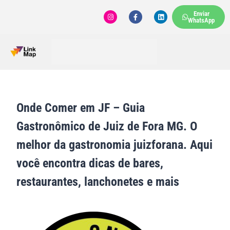
Enviar
WhatsApp
Onde Comer em JF – Guia
Gastronômico de Juiz de Fora MG. O
melhor da gastronomia juizforana. Aqui
você encontra dicas de bares,
restaurantes, lanchonetes e mais