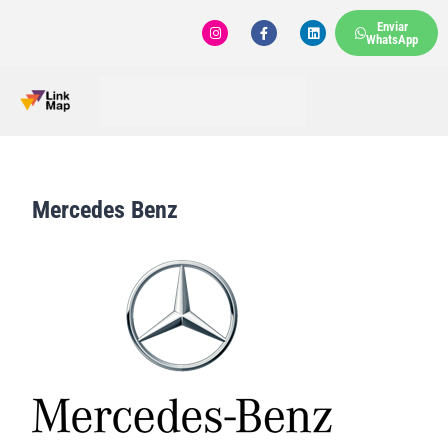
Enviar
WhatsApp
Mercedes Benz