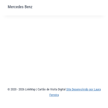
Mercedes Benz
© 2020 - 2026 LinkMap | Cartão de Visita Digital
Site Desenvolvido por Laura
Ferreira