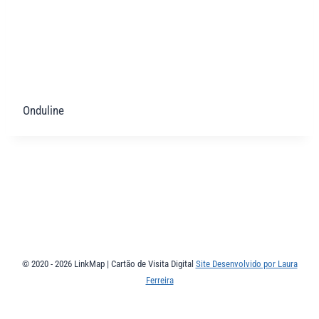
Onduline
© 2020 - 2026 LinkMap | Cartão de Visita Digital
Site Desenvolvido por Laura
Ferreira