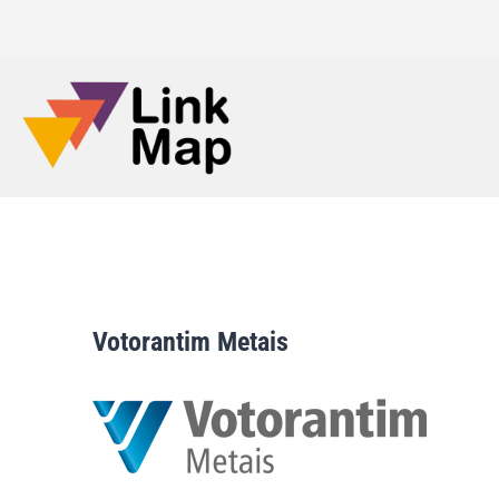
Votorantim Metais