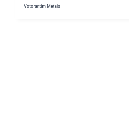
Votorantim Metais