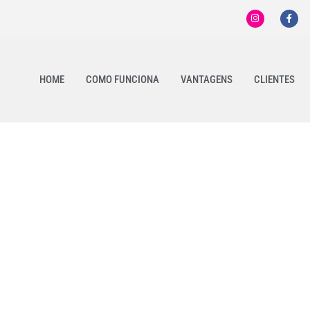
HOME
COMO FUNCIONA
VANTAGENS
CLIENTES