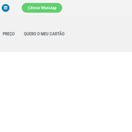
Enviar WhatsApp
PREÇO
QUERO O MEU CARTÃO