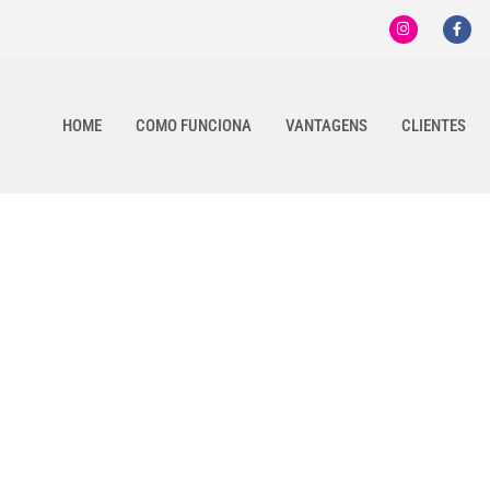
HOME
COMO FUNCIONA
VANTAGENS
CLIENTES