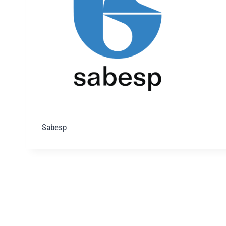
Sabesp