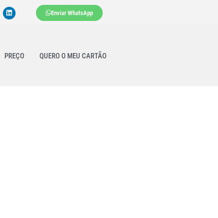
Enviar WhatsApp
PREÇO
QUERO O MEU CARTÃO