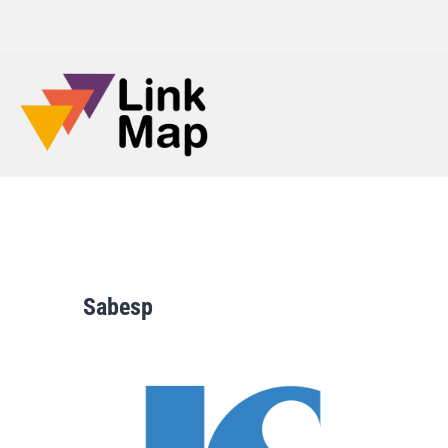
Sabesp