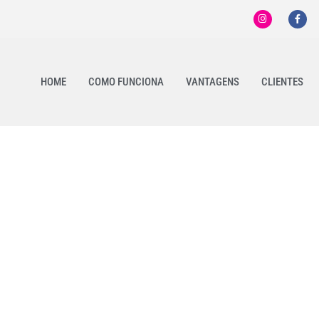
HOME
COMO FUNCIONA
VANTAGENS
CLIENTES