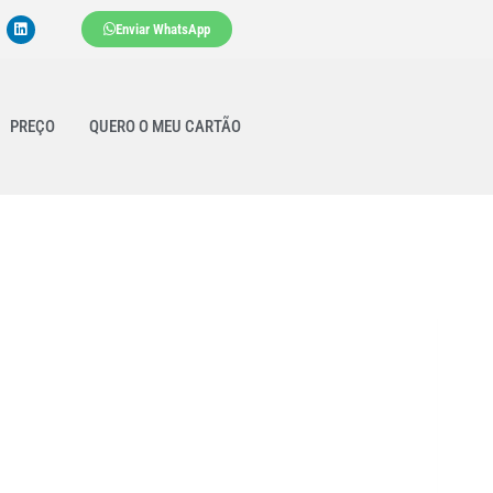
Enviar WhatsApp
PREÇO
QUERO O MEU CARTÃO