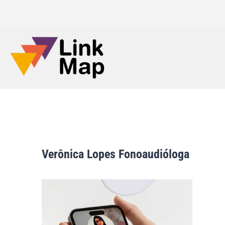
Verônica Lopes Fonoaudióloga