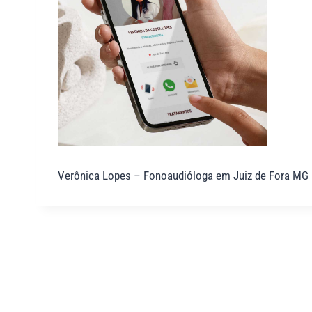
Verônica Lopes – Fonoaudióloga em Juiz de Fora MG