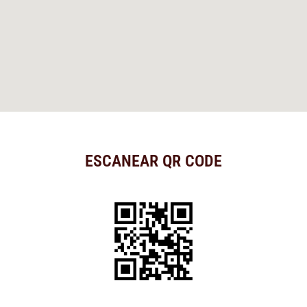
ESCANEAR QR CODE