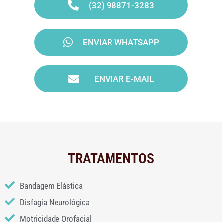
(32) 98871-3283
ENVIAR WHATSAPP
ENVIAR E-MAIL
TRATAMENTOS
Bandagem Elástica
Disfagia Neurológica
Motricidade Orofacial