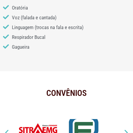
Oratória
Voz (falada e cantada)
Linguagem (trocas na fala e escrita)
Respirador Bucal
Gagueira
CONVÊNIOS