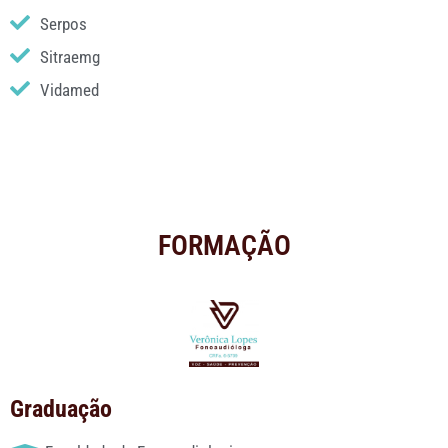
Serpos
Sitraemg
Vidamed
FORMAÇÃO
Graduação