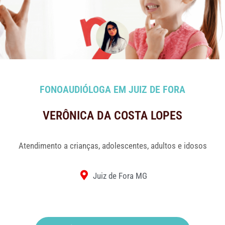
FONOAUDIÓLOGA EM JUIZ DE FORA
VERÔNICA DA COSTA LOPES
Atendimento a crianças, adolescentes, adultos e idosos
Juiz de Fora MG