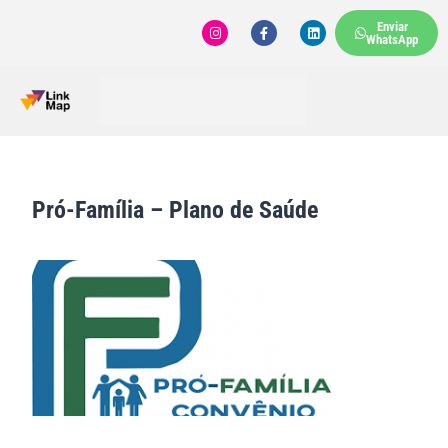
Enviar
WhatsApp
Pró-Família – Plano de Saúde