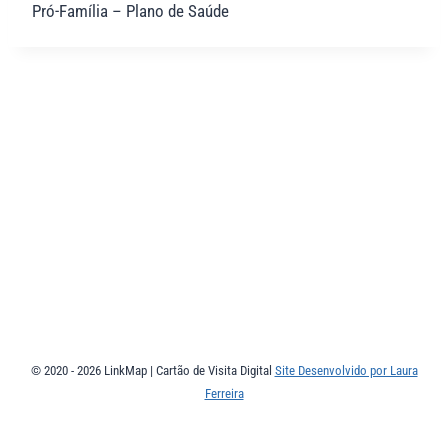
Pró-Família – Plano de Saúde
© 2020 - 2026 LinkMap | Cartão de Visita Digital
Site Desenvolvido por Laura
Ferreira